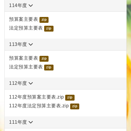
114年度
預算案主要表
zip
法定預算主要表
zip
113年度
預算案主要表
zip
法定預算主要表
zip
112年度
112年度預算案主要表.zip
zip
112年度法定預算主要表.zip
zip
111年度