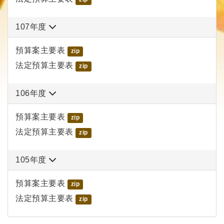
107年度
預算案主要表
zip
法定預算主要表
zip
106年度
預算案主要表
zip
法定預算主要表
zip
105年度
預算案主要表
zip
法定預算主要表
zip