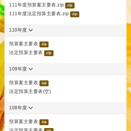
111年度預算案主要表.zip
zip
111年度法定預算主要表.zip
zip
110年度
預算案主要表
zip
法定預算主要表
zip
109年度
預算案主要表
zip
法定預算主要表(空)
108年度
預算案主要表
zip
法定預算主要表
zip