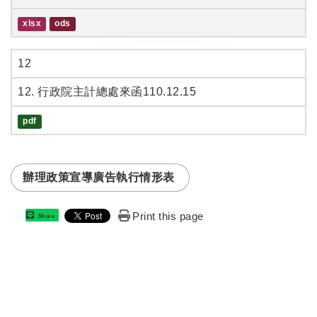
xlsx
ods
12
12. 行政院主計總處來函110.12.15
pdf
辦理政策宣導廣告執行情形表
Print this page
Share