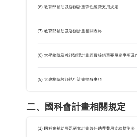
(6) 教育部補助及委辦計畫彈性經費支用規定
(7) 教育部補助及委辦計畫相關表格
(8) 大學校院及教師辦理計畫經費核銷重要規定事項及
(9) 大專校院教師執行計畫提醒事項
二、國科會計畫相關規定
(1) 國科會補助專題研究計畫兼任助理費用支給標準表