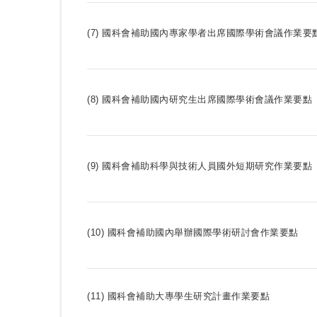
(7)
國科會補助國內專家學者出席國際學術會議作業要
(8)
國科會補助國內研究生出席國際學術會議作業要點
(9)
國科會補助科學與技術人員國外短期研究作業要點
(10)
國科會補助國內舉辦國際學術研討會作業要點
(11) 國科會補助大專學生研究計畫作業要點