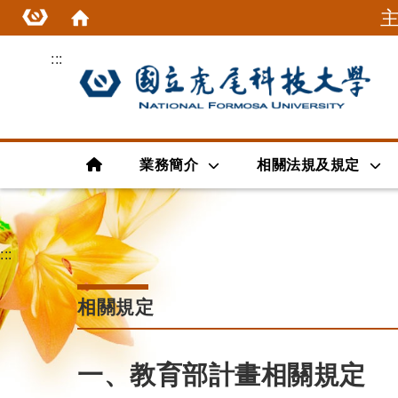
:::
首頁
業務簡介
相關法規及規定
:::
相關規定
一、教育部計畫相關規定