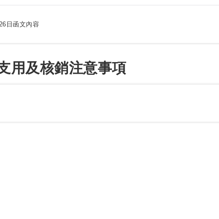
月26日函文內容
支用及核銷注意事項