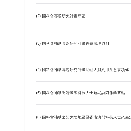
(2)
國科會專題研究計畫專區
(3)
國科會補助專題研究計畫經費處理原則
(4) 國科會補助專題研究計畫助理人員約用注意事項
修
(5) 國科會補助邀請國際科技人士短期訪問作業要點
(6)
國科會補助邀請大陸地區暨香港澳門科技人士來臺