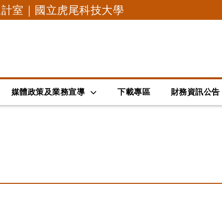
主計室｜國立虎尾科技大學
跳到主要內容
媒體政策及業務宣導
下載專區
財務資訊公告