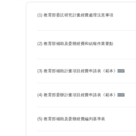
(1)
教育部委託研究計畫經費處理注意事項
(2)
教育部補助及委辦經費和結報作業要點
(3) 教育部補助計畫項目經費申請表《範本》
ODF
(4) 教育部委辦計畫項目經費申請表《範本》
ODF
(5) 教育部補助及委辦經費編列基準表