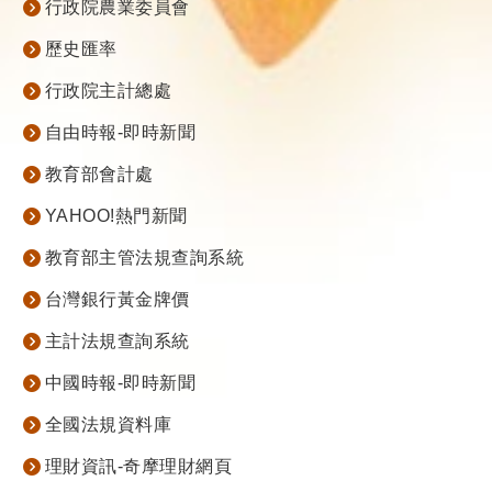
行政院農業委員會
歷史匯率
行政院主計總處
自由時報-即時新聞
教育部會計處
YAHOO!熱門新聞
教育部主管法規查詢系統
台灣銀行黃金牌價
主計法規查詢系統
中國時報-即時新聞
全國法規資料庫
理財資訊-奇摩理財網頁