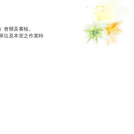
）會辦及審核。
單位及本室之作業時