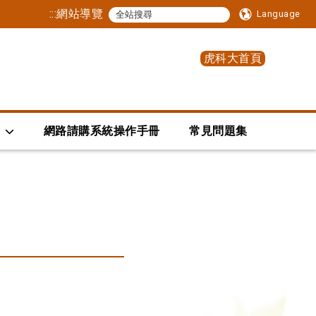
:::
網站導覽
Language
虎科大首頁
網路請購系統操作手冊
常見問題集