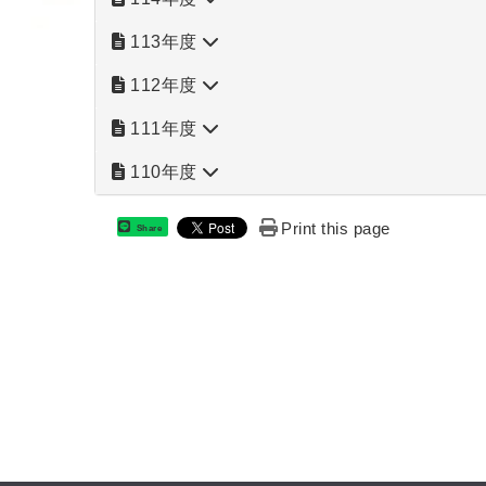
113年度
112年度
111年度
110年度
Print this page
Share