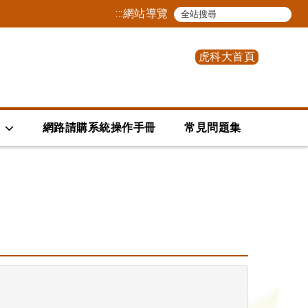
:::
網站導覽
虎科大首頁
網路請購系統操作手冊
常見問題集